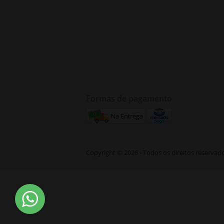
Formas de pagamento
Copyright © 2026 - Todos os direitos reservad