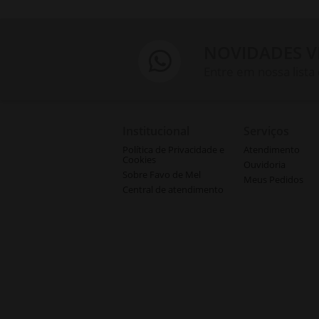
NOVIDADES V
Entre em nossa lista
Institucional
Serviços
Política de Privacidade e
Atendimento
Cookies
Ouvidoria
Sobre Favo de Mel
Meus Pedidos
Central de atendimento