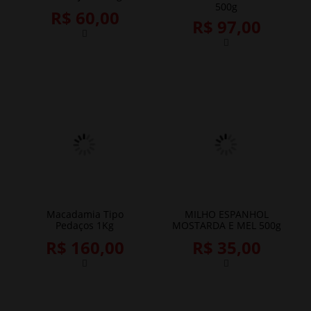
500g
R$ 60,00
R$ 97,00
Macadamia Tipo
MILHO ESPANHOL
Pedaços 1Kg
MOSTARDA E MEL 500g
R$ 160,00
R$ 35,00