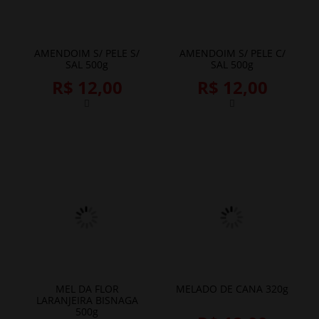
AMENDOIM S/ PELE S/
AMENDOIM S/ PELE C/
SAL 500g
SAL 500g
R$ 12,00
R$ 12,00
MEL DA FLOR
MELADO DE CANA 320g
LARANJEIRA BISNAGA
500g