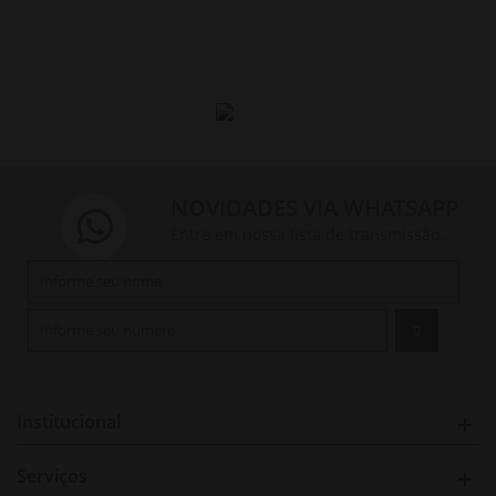
NOVIDADES VIA WHATSAPP
Entre em nossa lista de transmissão.
Institucional
Serviços