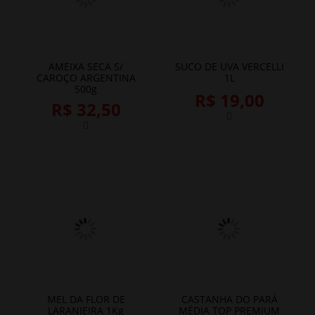
AMEIXA SECA S/
SUCO DE UVA VERCELLI
CAROÇO ARGENTINA
1L
500g
R$ 19,00
R$ 32,50
MEL DA FLOR DE
CASTANHA DO PARÁ
LARANJEIRA 1Kg
MÉDIA TOP PREMIUM