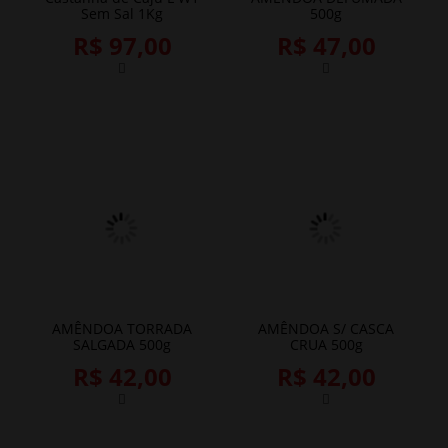
Sem Sal 1Kg
500g
R$ 97,00
R$ 47,00
AMÊNDOA TORRADA
AMÊNDOA S/ CASCA
SALGADA 500g
CRUA 500g
R$ 42,00
R$ 42,00