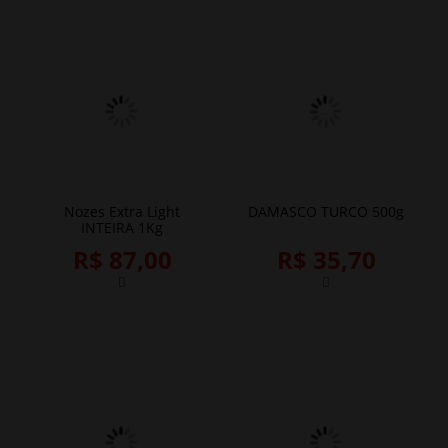
Nozes Extra Light
DAMASCO TURCO 500g
INTEIRA 1Kg
R$ 87,00
R$ 35,70