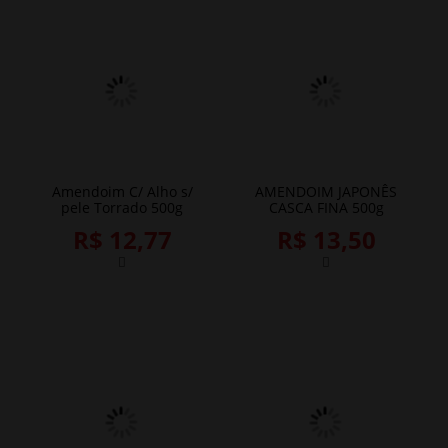
Amendoim C/ Alho s/
AMENDOIM JAPONÊS
pele Torrado 500g
CASCA FINA 500g
R$ 12,77
R$ 13,50