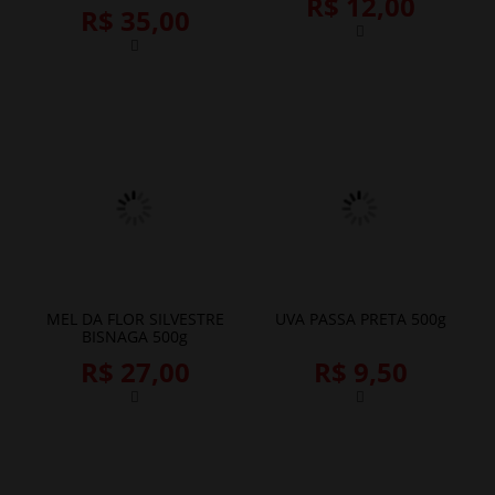
R$ 12,00
R$ 35,00
MEL DA FLOR SILVESTRE
UVA PASSA PRETA 500g
BISNAGA 500g
R$ 27,00
R$ 9,50