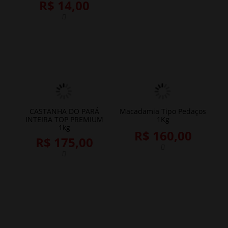
R$ 14,00
CASTANHA DO PARÁ
Macadamia Tipo Pedaços
INTEIRA TOP PREMIUM
1Kg
1kg
R$ 160,00
R$ 175,00