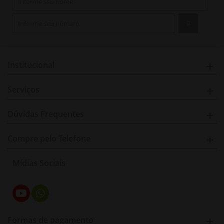
Institucional
Serviços
Dúvidas Frequentes
Compre pelo Telefone
Mídias Sociais
Formas de pagamento