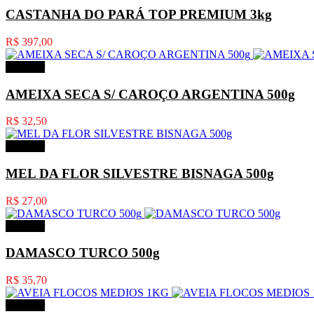
CASTANHA DO PARÁ TOP PREMIUM 3kg
R$ 397,00
Comprar
AMEIXA SECA S/ CAROÇO ARGENTINA 500g
R$ 32,50
Comprar
MEL DA FLOR SILVESTRE BISNAGA 500g
R$ 27,00
Comprar
DAMASCO TURCO 500g
R$ 35,70
Comprar