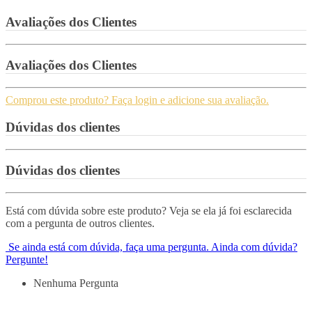
Avaliações dos Clientes
Avaliações dos Clientes
Comprou este produto? Faça login e adicione sua avaliação.
Dúvidas dos clientes
Dúvidas dos clientes
Está com dúvida sobre este produto? Veja se ela já foi esclarecida
com a pergunta de outros clientes.
Se ainda está com dúvida, faça uma pergunta.
Ainda com dúvida?
Pergunte!
Nenhuma Pergunta