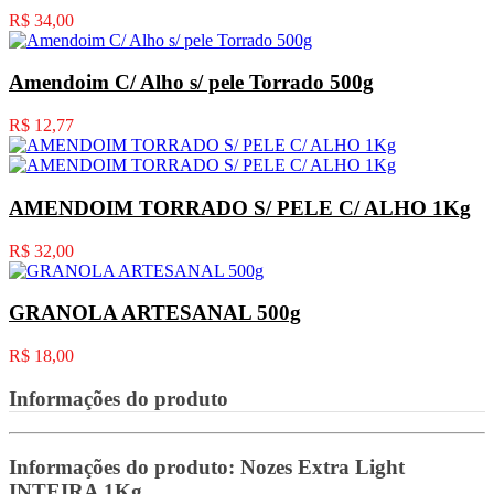
R$ 34,00
Amendoim C/ Alho s/ pele Torrado 500g
R$ 12,77
AMENDOIM TORRADO S/ PELE C/ ALHO 1Kg
R$ 32,00
GRANOLA ARTESANAL 500g
R$ 18,00
Informações do produto
Informações do produto:
Nozes Extra Light
INTEIRA 1Kg