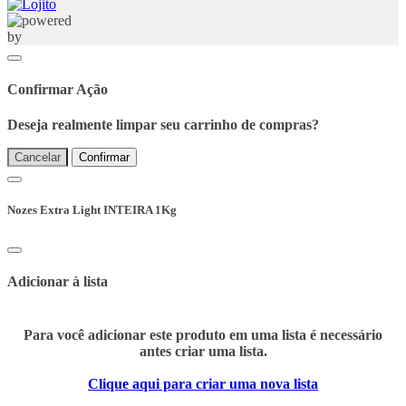
Confirmar Ação
Deseja realmente limpar seu carrinho de compras?
Cancelar
Confirmar
Nozes Extra Light INTEIRA 1Kg
Adicionar à lista
Para você adicionar este produto em uma lista é necessário
antes criar uma lista.
Clique aqui para criar uma nova lista