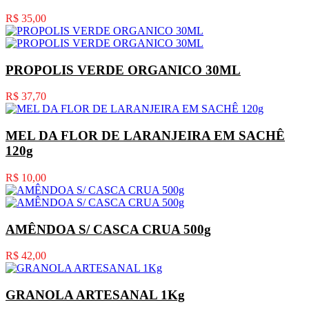
R$ 35,00
PROPOLIS VERDE ORGANICO 30ML
R$ 37,70
MEL DA FLOR DE LARANJEIRA EM SACHÊ
120g
R$ 10,00
AMÊNDOA S/ CASCA CRUA 500g
R$ 42,00
GRANOLA ARTESANAL 1Kg