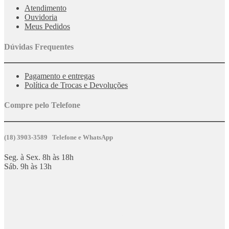
Atendimento
Ouvidoria
Meus Pedidos
Dúvidas Frequentes
Pagamento e entregas
Política de Trocas e Devoluções
Compre pelo Telefone
(18) 3903-3589 Telefone e WhatsApp
Seg. à Sex. 8h às 18h
Sáb. 9h às 13h
ATENÇÃO: