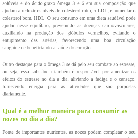
solúveis e do ácido-graxo ômega 3 e 6 em sua composição que
ajudam a reduzir os níveis do colesterol ruim, o LDL, e aumentar o
colesterol bom, HDL. O seu consumo em uma dieta saudável pode
ajudar nesse equilíbrio, prevenindo as doenças cardiovasculares,
auxiliando na produção dos glóbulos vermelhos, evitando o
entupimento das artérias, favorecendo uma boa circulação
sanguínea e beneficiando a saúde do coração.
Outro destaque para o ômega 3 se dá pelo seu combate ao estresse,
ou seja, essa substância também é responsável por amenizar os
efeitos do estresse no dia a dia, aliviando a fadiga e o cansaço,
fornecendo energia para as atividades que são porpostas
diariamente.
Qual é a melhor maneira para consumir as
nozes no dia a dia?
Fonte de importantes nutrientes, as nozes podem completar o seu