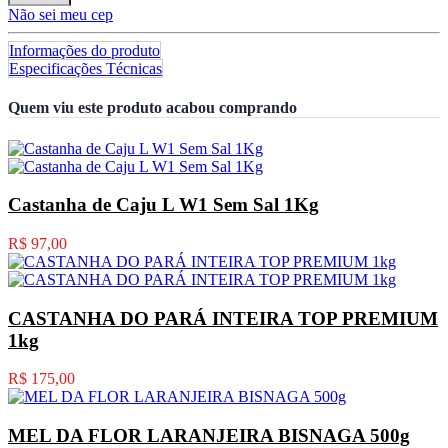
Não sei meu cep
Informações do produto
Especificações Técnicas
Quem viu este produto acabou comprando
Castanha de Caju L W1 Sem Sal 1Kg
R$ 97,00
CASTANHA DO PARÁ INTEIRA TOP PREMIUM
1kg
R$ 175,00
MEL DA FLOR LARANJEIRA BISNAGA 500g