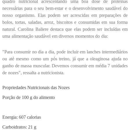
quadro nutricional acrescentando uma boa dose de proteínas
necessárias para o seu bem-estar e o desenvolvimento saudável do
nosso organismo. Elas podem ser acrescidas em preparações de
bolos, tortas, saladas, arroz, biscoitos e consumidas em sua forma
natural. Carolina Baliere destaca que elas podem ser incluídas em
uma alimentação saudável em diversos momentos do dia:
"Para consumir no dia a dia, pode incluir em lanches intermediários
ou até mesmo como um pós treino, já que a oleaginosa ajuda no
ganho de massa muscular. Devemos consumir em média 7 unidades
de nozes", ressalta a nutricionista.
Propriedades Nutricionais das Nozes
Porção de 100 g do alimento
Energia: 607 calorias
Carboidratos: 21 g