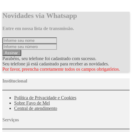
Novidades via Whatsapp
Entre em nossa lista de transmissão.
Assinar
Parabéns, seu telefone foi cadastrado com sucesso.
Seu telefone já está cadastrado para receber as novidades.
Por favor, preencha corretamente todos os campos obrigatórios.
Institucional
Política de Privacidade e Cookies
Sobre Favo de Mel
Central de atendimento
Serviços