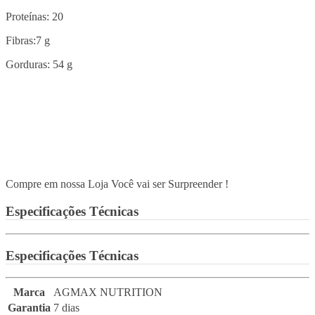
Proteínas: 20
Fibras:7 g
Gorduras: 54 g
Compre em nossa Loja Você vai ser Surpreender !
Especificações Técnicas
Especificações Técnicas
Marca
AGMAX NUTRITION
Garantia
7 dias