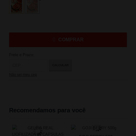
COMPRAR
Frete e Prazo:
CALCULAR
Não sei meu cep
Recomendamos para você