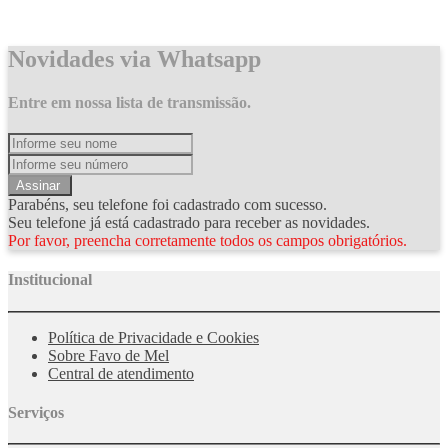
Novidades via Whatsapp
Entre em nossa lista de transmissão.
Assinar
Parabéns, seu telefone foi cadastrado com sucesso.
Seu telefone já está cadastrado para receber as novidades.
Por favor, preencha corretamente todos os campos obrigatórios.
Institucional
Política de Privacidade e Cookies
Sobre Favo de Mel
Central de atendimento
Serviços