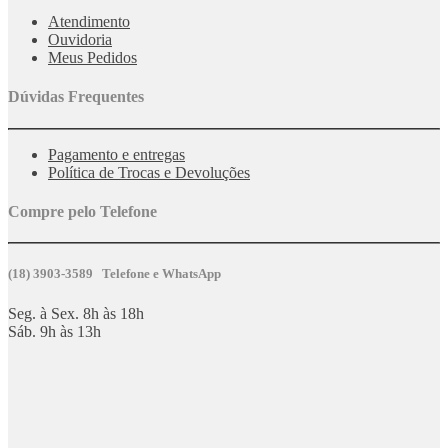
Atendimento
Ouvidoria
Meus Pedidos
Dúvidas Frequentes
Pagamento e entregas
Política de Trocas e Devoluções
Compre pelo Telefone
(18) 3903-3589 Telefone e WhatsApp
Seg. à Sex. 8h às 18h
Sáb. 9h às 13h
ATENÇÃO: