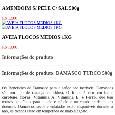
AMENDOIM S/ PELE C/ SAL 500g
R$ 12,00
AVEIA FLOCOS MEDIOS 1KG
R$ 13,00
Informações do produto
Informações do produto:
DAMASCO TURCO 500g
Os Benefícios do Damasco para a saúde são incríveis, Damascos
são um tipo de (laranja coloridos). O frutos
é rico em beta-
caroteno, fibras, Vitamina A, Vitamina E, e Ferro
, que têm
muitos benefícios para a pele e cabelo e no combater de muitas
doenças. Damascos secos e enlatados estão disponíveis durante o
ano, os frescos estão em temporada de maio a agosto.