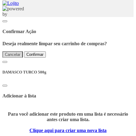
Confirmar Ação
Deseja realmente limpar seu carrinho de compras?
Cancelar
Confirmar
DAMASCO TURCO 500g
Adicionar à lista
Para você adicionar este produto em uma lista é necessário
antes criar uma lista.
Clique aqui para criar uma nova lista