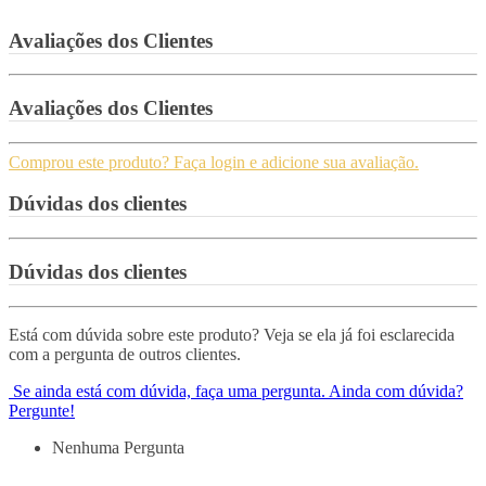
Avaliações dos Clientes
Avaliações dos Clientes
Comprou este produto? Faça login e adicione sua avaliação.
Dúvidas dos clientes
Dúvidas dos clientes
Está com dúvida sobre este produto? Veja se ela já foi esclarecida
com a pergunta de outros clientes.
Se ainda está com dúvida, faça uma pergunta.
Ainda com dúvida?
Pergunte!
Nenhuma Pergunta