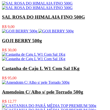
SAL ROSA DO HIMALAIA FINO 500G
R$ 9,00
GOJI BERRY 500g
R$ 30,00
Castanha de Caju L W1 Com Sal 1Kg
R$ 95,00
Amendoim C/ Alho s/ pele Torrado 500g
R$ 12,77