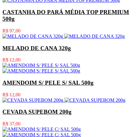
CASTANHA DO PARÁ MÉDIA TOP PREMIUM
500g
R$ 97,00
MELADO DE CANA 320g
R$ 12,00
AMENDOIM S/ PELE S/ SAL 500g
R$ 12,00
CEVADA SUPEBOM 200g
R$ 37,00