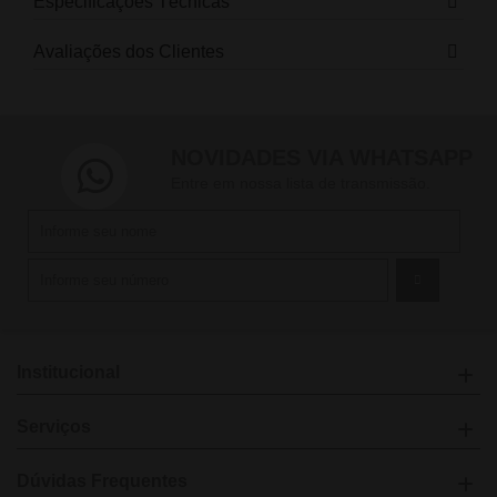
Especificações Técnicas
Avaliações dos Clientes
NOVIDADES VIA WHATSAPP
Entre em nossa lista de transmissão.
Institucional
Serviços
Dúvidas Frequentes