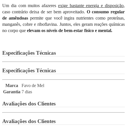
Um dia com muitos afazeres
exige bastante energia e disposição
,
caso contrário deixa de ser bem aproveitado.
O consumo regular
de amêndoas
permite que você ingira nutrientes como proteínas,
manganês, cobre e riboflavina. Juntos, eles geram reações químicas
no corpo que
elevam os níveis de bem-estar físico e mental.
Especificações Técnicas
Especificações Técnicas
Marca
Favo de Mel
Garantia
7 dias
Avaliações dos Clientes
Avaliações dos Clientes