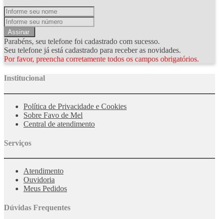
Assinar
Parabéns, seu telefone foi cadastrado com sucesso.
Seu telefone já está cadastrado para receber as novidades.
Por favor, preencha corretamente todos os campos obrigatórios.
Institucional
Política de Privacidade e Cookies
Sobre Favo de Mel
Central de atendimento
Serviços
Atendimento
Ouvidoria
Meus Pedidos
Dúvidas Frequentes