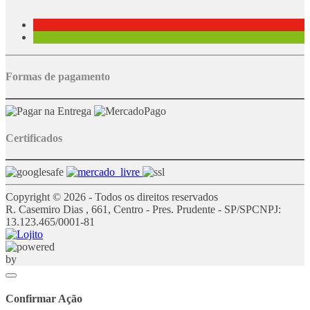
Formas de pagamento
Certificados
Copyright © 2026 - Todos os direitos reservados
R. Casemiro Dias , 661, Centro - Pres. Prudente - SP/SP
CNPJ:
13.123.465/0001-81
Confirmar Ação