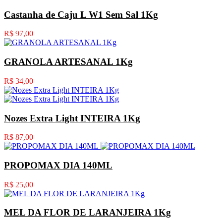
Castanha de Caju L W1 Sem Sal 1Kg
R$ 97,00
GRANOLA ARTESANAL 1Kg
R$ 34,00
Nozes Extra Light INTEIRA 1Kg
R$ 87,00
PROPOMAX DIA 140ML
R$ 25,00
MEL DA FLOR DE LARANJEIRA 1Kg