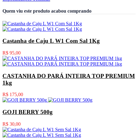
Quem viu este produto acabou comprando
Castanha de Caju L W1 Com Sal 1Kg
R$ 95,00
CASTANHA DO PARÁ INTEIRA TOP PREMIUM
1kg
R$ 175,00
GOJI BERRY 500g
R$ 30,00