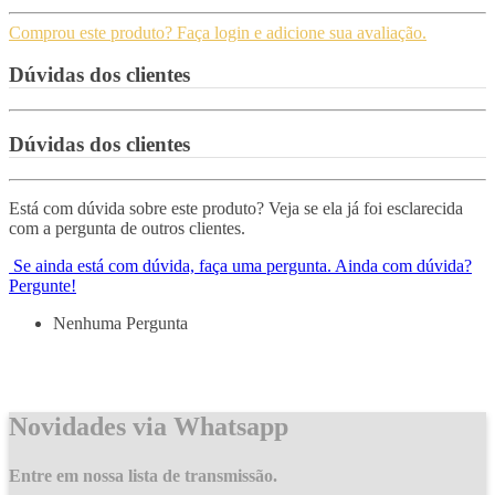
Comprou este produto? Faça login e adicione sua avaliação.
Dúvidas dos clientes
Dúvidas dos clientes
Está com dúvida sobre este produto? Veja se ela já foi esclarecida
com a pergunta de outros clientes.
Se ainda está com dúvida, faça uma pergunta.
Ainda com dúvida?
Pergunte!
Nenhuma Pergunta
Novidades via Whatsapp
Entre em nossa lista de transmissão.