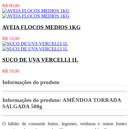
R$ 60,00
AVEIA FLOCOS MEDIOS 1KG
R$ 13,00
SUCO DE UVA VERCELLI 1L
R$ 19,00
Informações do produto
Informações do produto:
AMÊNDOA TORRADA
SALGADA 500g
O hábito de consumir frutos, legumes, verduras e outras fontes