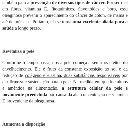
também para a
prevenção de diversos tipos de câncer.
Por ser rica
em fibras, vitamina E, fitoquímicos, flavonóides e boro, essa
oleaginosa prevenir o aparecimento do câncer de cólon, de mama e
até de próstata. Portanto, ela se torna
uma excelente aliada para a
saúde
a longo prazo.
Revitaliza a pele
Conforme o tempo passa, nossa pele começa a sentir os efeitos do
envelhecimento. Ele é fruto da constante exposição ao sol e da
redução de
colágeno e elastina, duas substâncias responsáveis
por
dar firmeza e sustentação para a pele. Na medida em que incluímos
a amêndoa na alimentação,
a estrutura celular da pele é
novamente preenchida
por causa da alta concentração de vitamina
E proveniente da oleaginosa.
Aumenta a disposição